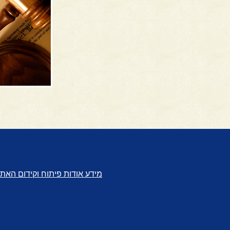
מידע אודות פיתוח וקידום האת